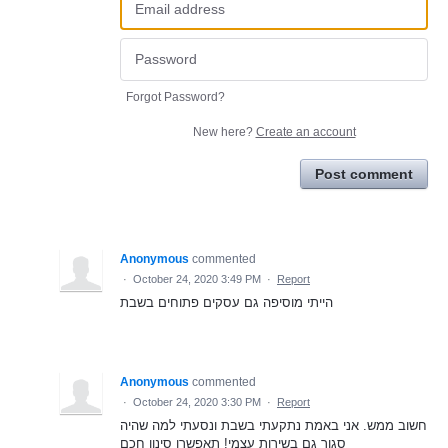
Forgot Password?
New here?
Create an account
Post comment
Anonymous
commented
·
October 24, 2020 3:49 PM
·
Report
הייתי מוסיפה גם עסקים פתוחים בשבת
Anonymous
commented
·
October 24, 2020 3:30 PM
·
Report
חשוב ממש. אני באמת נתקעתי בשבת ונסעתי למה שהיה
סגור גם בשירות עצמי! תאפשרו סינון חכם