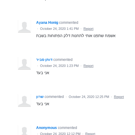
Ayana Honig
commented
·
October 24, 2020 1:41 PM
·
Report
אשמח שתפנו אותי לתחנות דלק הפתוחות בשבת
דותן סביר
commented
·
October 24, 2020 1:23 PM
·
Report
אני בעד
שרון
commented
·
October 24, 2020 12:25 PM
·
Report
אני בעד
Anonymous
commented
·
October 24, 2020 12:12 PM
·
Report