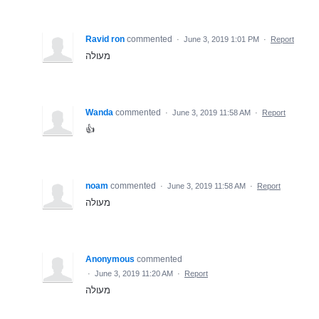
Ravid ron
commented
·
June 3, 2019 1:01 PM
·
Report
מעולה
Wanda
commented
·
June 3, 2019 11:58 AM
·
Report
👍
noam
commented
·
June 3, 2019 11:58 AM
·
Report
מעולה
Anonymous
commented
·
June 3, 2019 11:20 AM
·
Report
מעולה