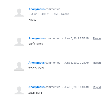
Anonymous
commented
·
June 3, 2019 11:15 AM
·
Report
מעוניין!
Anonymous
commented
·
June 3, 2019 7:57 AM
·
Report
חשוב לחזק
Anonymous
commented
·
June 3, 2019 7:24 AM
·
Report
רעיון מבריק!
Anonymous
commented
·
June 3, 2019 6:09 AM
·
Report
רעיון חשוב