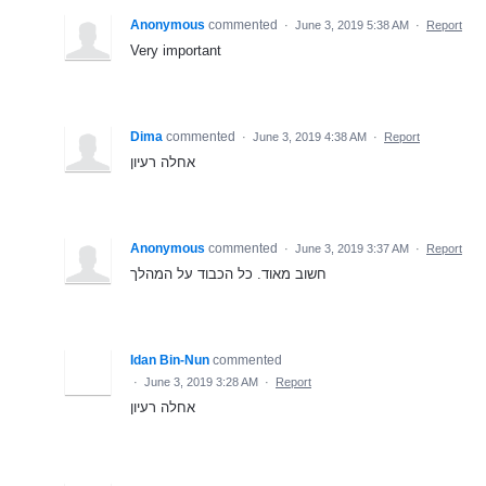
Anonymous
commented
·
June 3, 2019 5:38 AM
·
Report
Very important
Dima
commented
·
June 3, 2019 4:38 AM
·
Report
אחלה רעיון
Anonymous
commented
·
June 3, 2019 3:37 AM
·
Report
חשוב מאוד. כל הכבוד על המהלך
Idan Bin-Nun
commented
·
June 3, 2019 3:28 AM
·
Report
אחלה רעיון