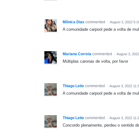
Mônica Dias
commented
·
August 3, 2022 6:
A comunidade carpool pede a volta de mul
Mariana Correia
commented
·
August 3, 202
Múltiplas caronas de volta, por favor
Thiago Leite
commented
·
August 3, 2022 11:
A comunidade carpool pede a volta de mul
Thiago Leite
commented
·
August 3, 2022 11:
Concordo plenamente, perdeu o sentido de