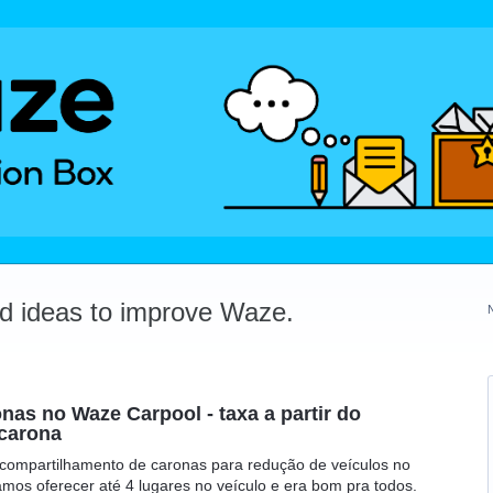
dd ideas to improve Waze.
nas no Waze Carpool - taxa a partir do
carona
compartilhamento de caronas para redução de veículos no
amos oferecer até 4 lugares no veículo e era bom pra todos.