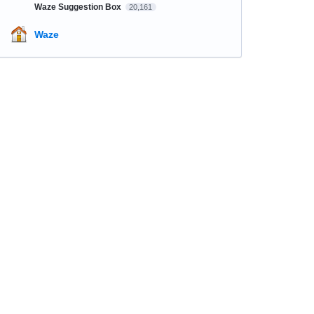
Waze Suggestion Box
20,161
Waze