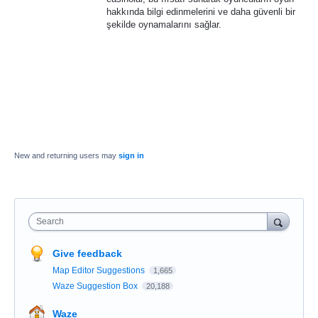
hakkında bilgi edinmelerini ve daha güvenli bir
şekilde oynamalarını sağlar.
New and returning users may
sign in
Search
Give feedback
Map Editor Suggestions
1,665
Waze Suggestion Box
20,188
Waze