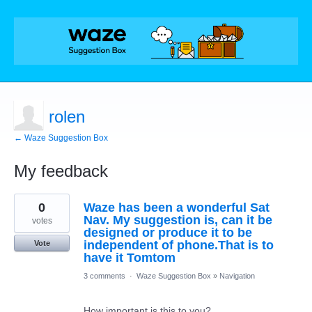
rolen
← Waze Suggestion Box
My feedback
1
0
Waze has been a wonderful Sat
result
found
Nav. My suggestion is, can it be
votes
designed or produce it to be
independent of phone.That is to
Vote
have it Tomtom
3 comments
·
Waze Suggestion Box
»
Navigation
How important is this to you?