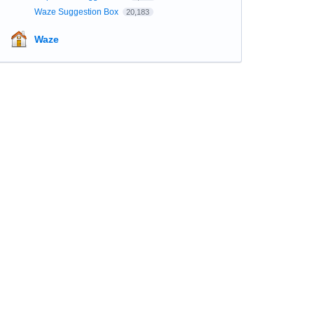
Waze Suggestion Box
20,183
Waze