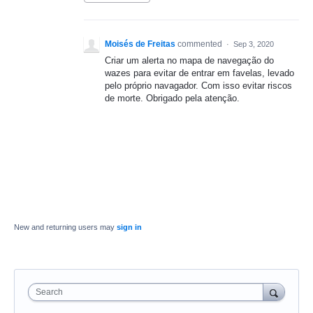
Moisés de Freitas
commented
·
Sep 3, 2020
Criar um alerta no mapa de navegação do
wazes para evitar de entrar em favelas, levado
pelo próprio navagador. Com isso evitar riscos
de morte. Obrigado pela atenção.
New and returning users may
sign in
Search