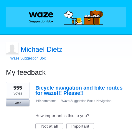
Michael Dietz
← Waze Suggestion Box
My feedback
1
555
Bicycle navigation and bike routes
result
found
for waze!!! Please!!
votes
149 comments
·
Waze Suggestion Box
»
Navigation
Vote
How important is this to you?
Not at all
Important