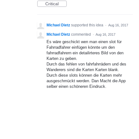
Critical
Michael Dietz
supported this idea
·
Aug 16, 2017
Michael Dietz
commented
·
Aug 16, 2017
Es wäre geschickt wen man einen slot für
Fahrradfahrer einfügen könnte um den
fahrradfahrern ein detailirteres Bild von den
Karten zu geben.
Durch das fehlen von fahrfahrrädern und des
Wanderers sind die Karten Karten blank.
Durch diese slots können die Karten mehr
ausgeschmückt werden. Dan Macht die App
selber einen schöneren Eindruck.