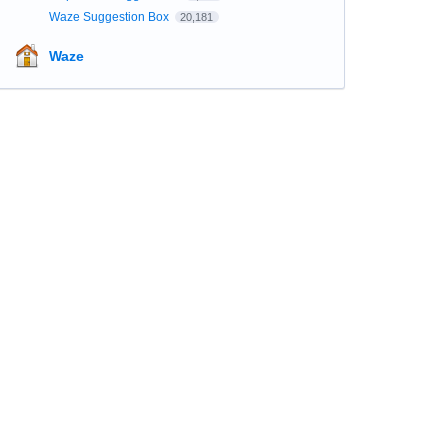
Waze Suggestion Box
20,181
Waze