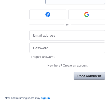
or
Forgot Password?
New here?
Create an account
Post comment
New and returning users may
sign in