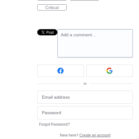
Critical
Add a comment…
or
Forgot Password?
New here?
Create an account