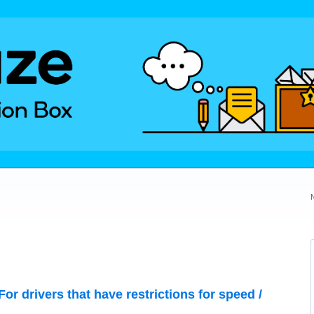
or drivers that have restrictions for speed /