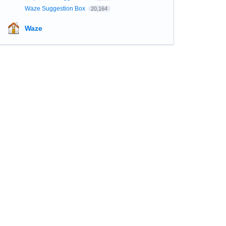
Waze Suggestion Box
20,164
Waze