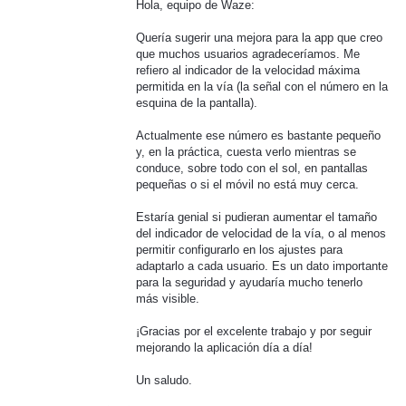
Hola, equipo de Waze:
Quería sugerir una mejora para la app que creo
que muchos usuarios agradeceríamos. Me
refiero al indicador de la velocidad máxima
permitida en la vía (la señal con el número en la
esquina de la pantalla).
Actualmente ese número es bastante pequeño
y, en la práctica, cuesta verlo mientras se
conduce, sobre todo con el sol, en pantallas
pequeñas o si el móvil no está muy cerca.
Estaría genial si pudieran aumentar el tamaño
del indicador de velocidad de la vía, o al menos
permitir configurarlo en los ajustes para
adaptarlo a cada usuario. Es un dato importante
para la seguridad y ayudaría mucho tenerlo
más visible.
¡Gracias por el excelente trabajo y por seguir
mejorando la aplicación día a día!
Un saludo.