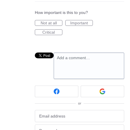
How important is this to you?
Not at all
Important
Critical
Add a comment…
or