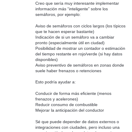
Creo que sería muy interesante implementar
información más “inteligente” sobre los
semáforos, por ejemplo:
Aviso de semáforos con ciclos largos (los típicos
que te hacen esperar bastante)
Indicación de si un semáforo va a cambiar
pronto (especialmente útil en ciudad)
Posibilidad de mostrar un contador o estimación
del tiempo restante en rojo/verde (si hay datos
disponibles)
Aviso preventivo de semáforos en zonas donde
suele haber frenazos o retenciones
Esto podría ayudar a:
Conducir de forma más eficiente (menos
frenazos y acelerones)
Reducir consumo de combustible
Mejorar la anticipación del conductor
Sé que puede depender de datos externos o
integraciones con ciudades, pero incluso una