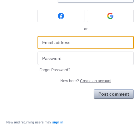
or
Forgot Password?
New here?
Create an account
Post comment
New and returning users may
sign in