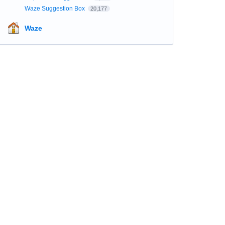
Waze Suggestion Box
20,177
Waze