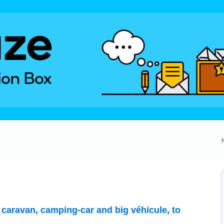
r caravan, camping-car and big véhicule, to