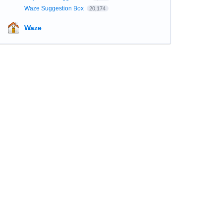
Waze Suggestion Box
20,174
Waze