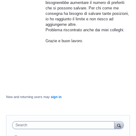
bisognerebbe aumentare il numero di preferiti
che si possono salvare. Per chi come me
consegna ha bisogno di salvare tante posizioni,
io ho raggiunto il limite e non riesco ad
aggiungerne altre.
Problema riscontrato anche dai miei colleghi.
Grazie e buon lavoro.
New and returning users may
sign in
Search