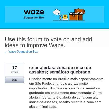
Skip
to
content
Use this forum to vote on and add
ideas to improve Waze.
← Waze Suggestion Box
17
criar alertas: zona de risco de
assaltos; semáforo quebrado
votes
Principalmente no Brasil e mais especificamente
Vote
em São Paulo, criar dois alertas muito
importantes. Um deles é o alerta de semáforo
quebrado em cruzamento movimentado; Outro
alerta importante é o alerta de zona com alto
índice de assaltos, assalto recente e zona com
alta criminalidade.