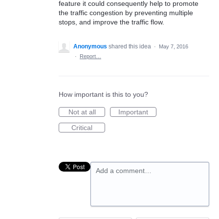
feature it could consequently help to promote
the traffic congestion by preventing multiple
stops, and improve the traffic flow.
Anonymous
shared this idea
·
May 7, 2016
·
Report…
How important is this to you?
Not at all
Important
Critical
Add a comment…