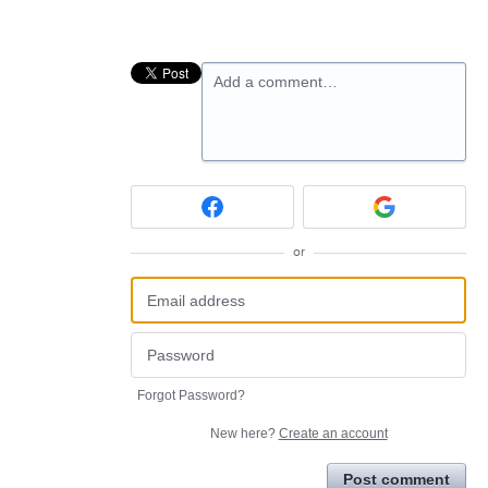
Add a comment…
or
Forgot Password?
New here?
Create an account
Post comment