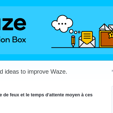
dd ideas to improve Waze.
 de feux et le temps d'attente moyen à ces