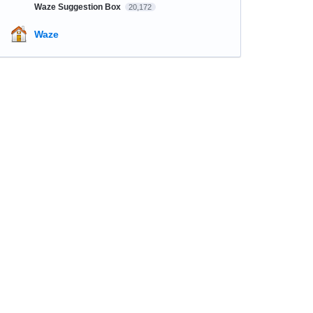
Waze Suggestion Box
20,172
Waze