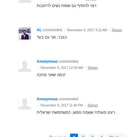
רצוי להוסיף גם שמות נשים לרחובות
AL
commented
·
November 9, 2017 3:11 AM
·
Report
כגבר, אני גם בעד.
Anonymous
commented
·
November 9, 2017 12:05 AM
·
Report
כמה שאני מחכה!
Anonymous
commented
·
November 8, 2017 11:46 PM
·
Report
רעיון מעולה! אשמח ממש, כמשתמשת ישראלית.