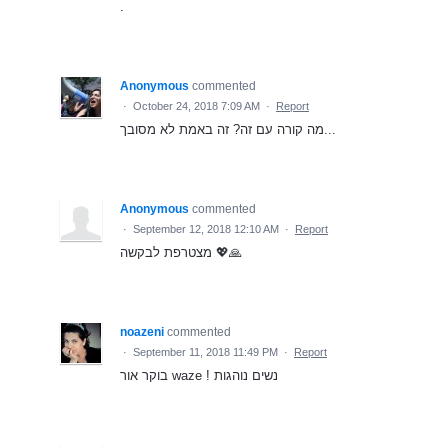
.
Anonymous
commented
·
October 24, 2018 7:09 AM
·
Report
מה קורה עם זה? זה באמת לא מסובך...
Anonymous
commented
·
September 12, 2018 12:10 AM
·
Report
מצטרפת לבקשה 💖🙏
noazeni
commented
·
September 11, 2018 11:49 PM
·
Report
בוקר אור waze ! נשים נוהגות