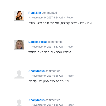
Ronit Kfir
commented
·
November 9, 2017 9:34 AM
·
Report
ואם אתם צריכים קריינית, אני הכי טובה שיש. תודה
Daniela Pollak
commented
·
November 9, 2017 8:57 AM
·
Report
לגמרי! מפריע לי בכל פעם מחדש.
Anonymous
commented
·
November 9, 2017 5:56 AM
·
Report
ווייז! מחכה כבר המון זמן! קדימה
Anonymous
commented
·
November 9, 2017 4:16 AM
·
Report