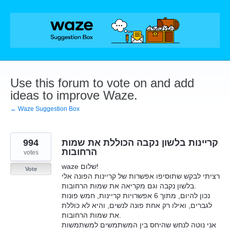
Skip
to
content
Use this forum to vote on and add
ideas to improve Waze.
← Waze Suggestion Box
קריינות בלשון נקבה הכוללת את שמות
994
הרחובות
votes
waze שלום!
Vote
רציתי לבקש שתוסיפו אפשרות של קריינות הפונה אלי
בלשון נקבה וגם מקריאה את שמות הרחובות.
נכון להיום, מתוך 6 אפשרויות קריינות, חמש פונות
לגברים, ואילו רק אחת פונה לנשים, והיא לא כוללת
את שמות הרחובות.
אני נוטה לנחש שהיחס בין המשתמשים למשתמשות