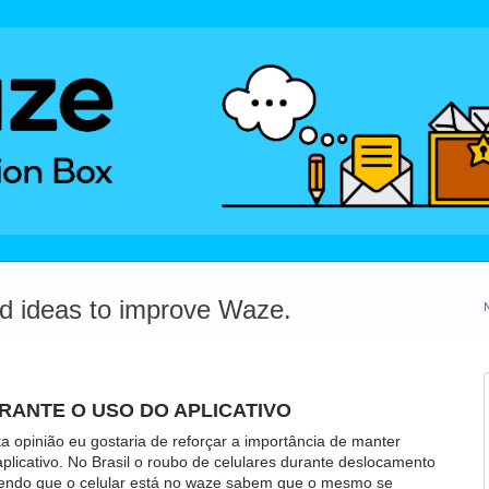
dd ideas to improve Waze.
ANTE O USO DO APLICATIVO
a opinião eu gostaria de reforçar a importância de manter
plicativo. No Brasil o roubo de celulares durante deslocamento
vendo que o celular está no waze sabem que o mesmo se