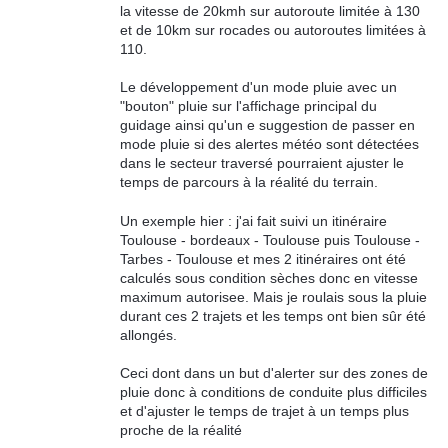
la vitesse de 20kmh sur autoroute limitée à 130
et de 10km sur rocades ou autoroutes limitées à
110.
Le développement d'un mode pluie avec un
"bouton" pluie sur l'affichage principal du
guidage ainsi qu'un e suggestion de passer en
mode pluie si des alertes météo sont détectées
dans le secteur traversé pourraient ajuster le
temps de parcours à la réalité du terrain.
Un exemple hier : j'ai fait suivi un itinéraire
Toulouse - bordeaux - Toulouse puis Toulouse -
Tarbes - Toulouse et mes 2 itinéraires ont été
calculés sous condition sèches donc en vitesse
maximum autorisee. Mais je roulais sous la pluie
durant ces 2 trajets et les temps ont bien sûr été
allongés.
Ceci dont dans un but d'alerter sur des zones de
pluie donc à conditions de conduite plus difficiles
et d'ajuster le temps de trajet à un temps plus
proche de la réalité