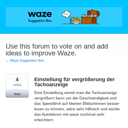
Skip
to
content
Use this forum to vote on and add
ideas to improve Waze.
← Waze Suggestion Box
4
Einstellung für vergrößerung der
Tachoanzeige
votes
Eine Einstellung womit man die Tachoanzeige
Vote
vergrößern kann um die Geschwindigkeit und
das Speedlimit auf kleinen Bildschirmen besser
lesen zu können, wäre sehr hilfreich und würde
das Autofahren mit waze nochmal sehr
erleichtern