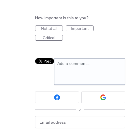
How important is this to you?
Not at all
Important
Critical
Add a comment…
or