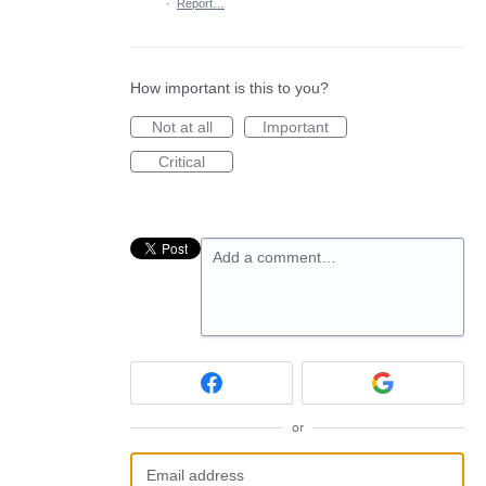
·
Report…
How important is this to you?
Not at all
Important
Critical
Add a comment…
or