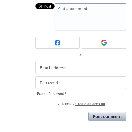
Add a comment…
or
Forgot Password?
New here?
Create an account
Post comment