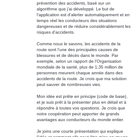
prévention des accidents, basé sur un
algorithme que j'ai développé. Le but de
l'application est d'alerter automatiquement et en
temps réel les conducteurs des situations
dangereuses et de réduire considérablement les
risques d'accidents.
Comme nous le savons, les accidents de la
route sont l’une des principales causes de
blessures et de décès dans le monde. Par
exemple, selon un rapport de l’Organisation
mondiale de la santé, plus de 1,35 million de
personnes meurent chaque année dans des
accidents de la route. Je crois que ma solution
peut sauver de nombreuses vies.
Mon idée est prête en principe (code de base),
et je suis prêt à la présenter plus en détail et à
répondre à toutes vos questions. Je crois que
notre coopération peut apporter de grands
avantages aux conducteurs du monde entier.
Je joins une courte présentation qui explique