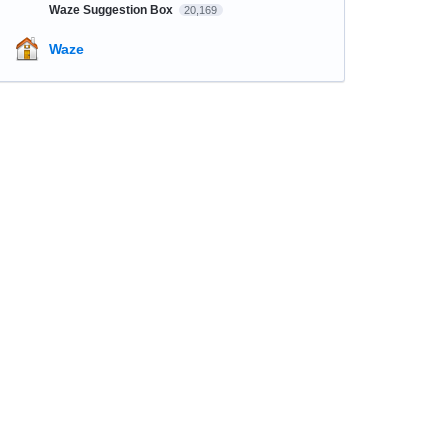
Waze Suggestion Box
20,169
Waze