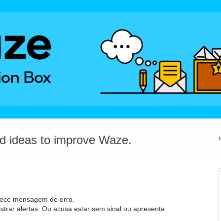
dd ideas to improve Waze.
arece mensagem de erro.
strar alertas. Ou acusa estar sem sinal ou apresenta