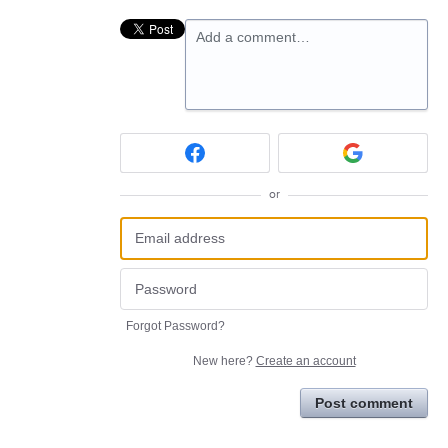
Add a comment…
or
Forgot Password?
New here?
Create an account
Post comment