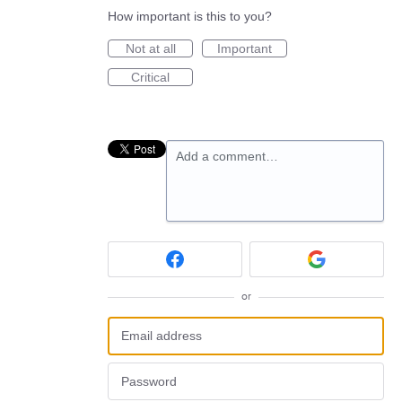
How important is this to you?
Not at all
Important
Critical
Add a comment…
or