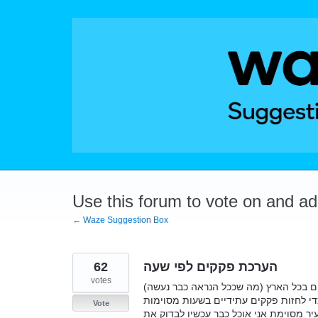
Skip
to
content
Use this forum to vote on and a
← Waze Suggestion Box
62
הערכת פקקים לפי שעה
votes
שים בכל הארץ (מה שככל הנראה כבר נעשה
Vote
עיר מסוימת אני אוכל כבר עכשיו לבדוק את