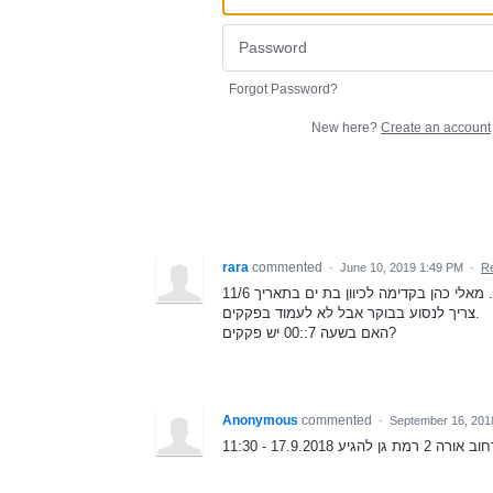
Forgot Password?
New here?
Create an account
rara
commented
·
June 10, 2019 1:49 PM
·
Re
מאלי כהן בקדימה לכיוון בת ים בתאריך 11/6 .
צריך לנסוע בבוקר אבל לא לעמוד בפקקים.
האם בשעה 7::00 יש פקקים?
Anonymous
commented
·
September 16, 201