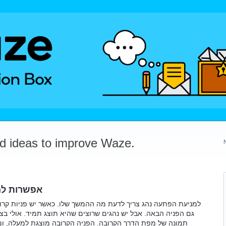
dd ideas to improve Waze.
אפשרות לה
למניעת הפתעה נהג צריך לדעת מה ההמשך שלו. כאשר יש פניות קר
גם הפניה הבאה. אבל יש נהגים שרוצים שהיא תוצג תמיד. אולי בציר
תמונה של מפת הדרך הקרובה. הפניה הקרובה מוצגת למעלה, ו