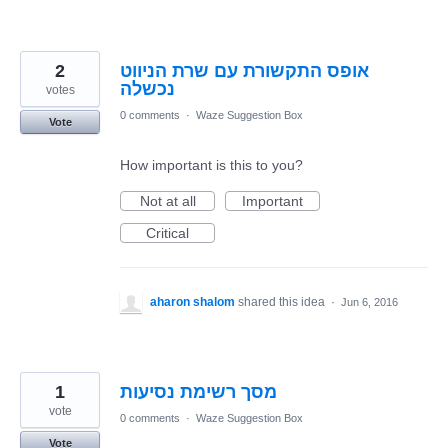
2
אופס התקשורת עם שרת הניווט
נכשלה
votes
0 comments
·
Waze Suggestion Box
Vote
How important is this to you?
Not at all
Important
Critical
aharon shalom
shared this idea
·
Jun 6, 2016
1
מסך רשימת נסיעות
vote
0 comments
·
Waze Suggestion Box
Vote