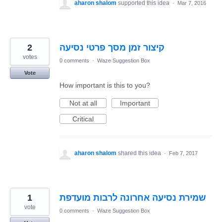
aharon shalom
supported this idea
·
Mar 7, 2016
2
קיצור זמן מסך פרטי נסיעה
votes
0 comments
·
Waze Suggestion Box
Vote
How important is this to you?
Not at all
Important
Critical
aharon shalom
shared this idea
·
Feb 7, 2017
1
שמירת נסיעה אחרונה לרבות מועדפת
vote
0 comments
·
Waze Suggestion Box