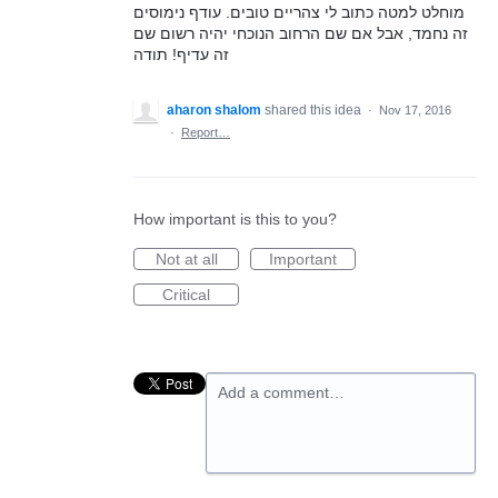
מוחלט למטה כתוב לי צהריים טובים. עודף נימוסים
זה נחמד, אבל אם שם הרחוב הנוכחי יהיה רשום שם
זה עדיף! תודה
aharon shalom
shared this idea
·
Nov 17, 2016
·
Report…
How important is this to you?
Not at all
Important
Critical
Add a comment…