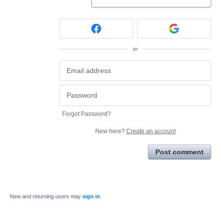
or
Forgot Password?
New here?
Create an account
Post comment
New and returning users may
sign in