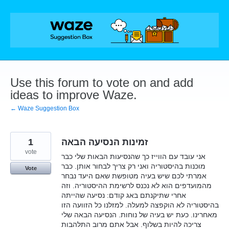
Skip
to
content
Use this forum to vote on and add
ideas to improve Waze.
← Waze Suggestion Box
זמינות הנסיעה הבאה
1
vote
אני עובד עם הווייז כך שהנסיעות הבאות שלי כבר
מוכנות בהיסטוריה ואני רק צריך לבחור אותן. כבר
Vote
אמרתי לכם שיש בעיה מטופשת שאם היעד נבחר
מהמועדפים הוא לא נכנס לרשימת ההיסטוריה. וזה
אחרי שתיקנתם באג קודם: נסיעה שהייתה
בהיסטוריה לא הוקפצה למעלה. למזלנו כל הזוועה הזו
מאחרינו. כעת יש בעיה של נוחות. הנסיעה הבאה שלי
צריכה להיות בשלוף. אבל אתם מרוב התלהבות