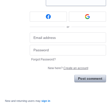
or
Forgot Password?
New here?
Create an account
Post comment
New and returning users may
sign in