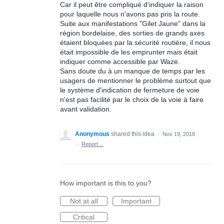
Car il peut être compliqué d'indiquer la raison
pour laquelle nous n'avons pas pris la route.
Suite aux manifestations "Gilet Jaune" dans la
région bordelaise, des sorties de grands axes
étaient bloquées par la sécurité routière, il nous
était impossible de les emprunter mais était
indiquer comme accessible par Waze.
Sans doute du à un manque de temps par les
usagers de mentionner le problème surtout que
le système d'indication de fermeture de voie
n'est pas facilité par le choix de la voie à faire
avant validation.
Anonymous
shared this idea
·
Nov 19, 2018
·
Report…
How important is this to you?
Not at all
Important
Critical