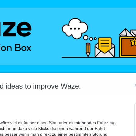
dd ideas to improve Waze.
 wäre viel einfacher einen Stau oder ein stehendes Fahrzeug
ht man dazu viele Klicks die einen während der Fahrt
 es besser wenn man direkt zu einer bestimmten Störung