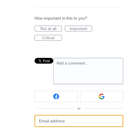
How important is this to you?
Not at all
Important
Critical
Add a comment…
or