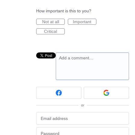
How important is this to you?
Not at all
Important
Critical
Add a comment…
or