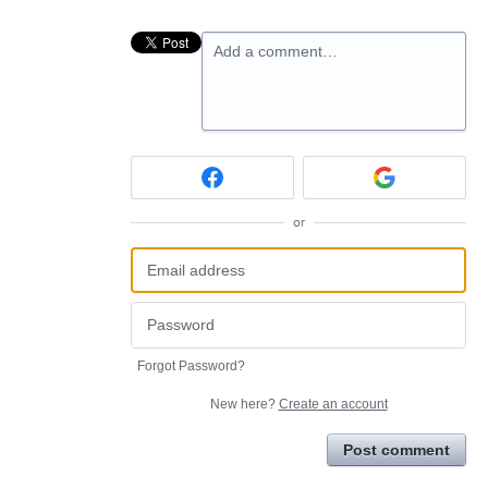
Add a comment…
or
Forgot Password?
New here?
Create an account
Post comment