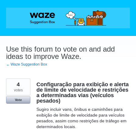
Skip
to
content
Use this forum to vote on and add
ideas to improve Waze.
← Waze Suggestion Box
4
Configuração para exibição e alerta
de limite de velocidade e restrições
votes
a determinadas vias (veículos
pesados)
Vote
Sugiro incluir vans, ônibus e caminhões para
exibição de limite de velocidade para veículos
pesados, assim como restrições de tráfego em
determinados locais.