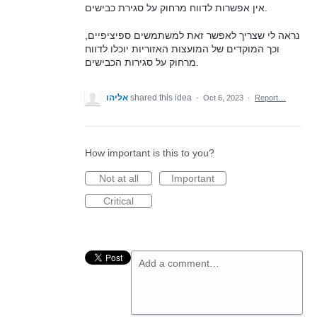
אין אפשרות לדווח מרחוק על סגירת כבישים.
נראה לי שצריך לאפשר זאת למשתמשים ספיציפיים,
וכך המוקדים של המועצות האזוריות יוכלו לדווח
מרחוק על סגירות הכבישים.
אליהו
shared this idea
·
Oct 6, 2023
·
Report…
How important is this to you?
Not at all
Important
Critical
Add a comment…