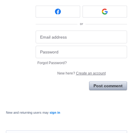
or
Forgot Password?
New here?
Create an account
Post comment
New and returning users may
sign in