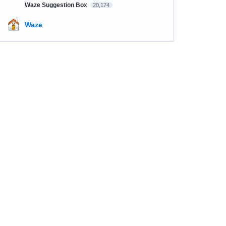
Waze Suggestion Box
20,174
Waze