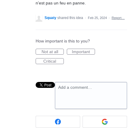
n'est pas un feu en panne.
Squaty
shared this idea
·
Feb 25, 2024
·
Report…
How important is this to you?
Not at all
Important
Critical
Add a comment…