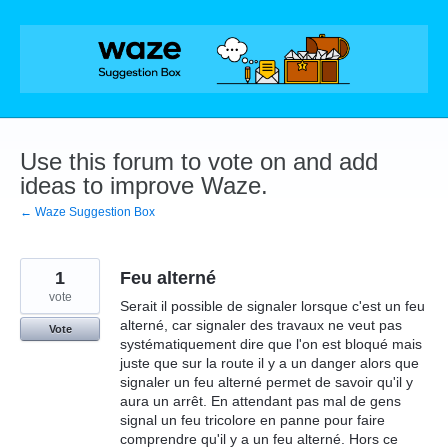
Skip
to
content
Use this forum to vote on and add
ideas to improve Waze.
← Waze Suggestion Box
1
Feu alterné
vote
Serait il possible de signaler lorsque c'est un feu
alterné, car signaler des travaux ne veut pas
Vote
systématiquement dire que l'on est bloqué mais
juste que sur la route il y a un danger alors que
signaler un feu alterné permet de savoir qu'il y
aura un arrêt. En attendant pas mal de gens
signal un feu tricolore en panne pour faire
comprendre qu'il y a un feu alterné. Hors ce