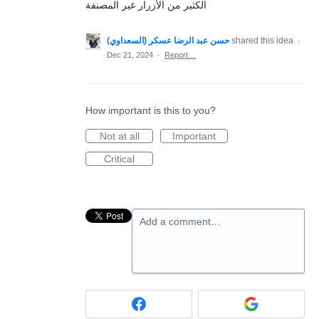
الكثير من الأزرار غير المصنفة
shared this idea
·
Dec 21, 2024
·
Report…
How important is this to you?
Not at all
Important
Critical
Add a comment…