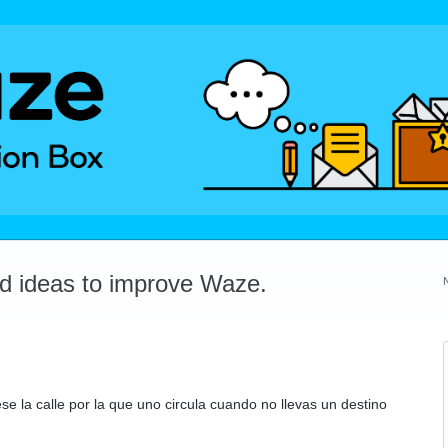
dd ideas to improve Waze.
e la calle por la que uno circula cuando no llevas un destino