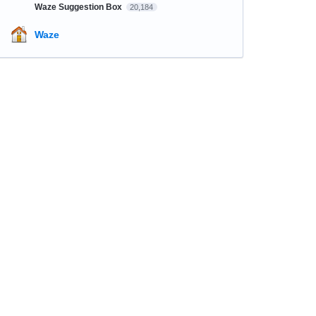
Waze Suggestion Box
20,184
Waze