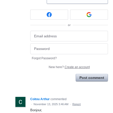
or
Forgot Password?
New here?
Create an account
Post comment
Coitou Arthur
commented
·
November 13, 2025 3:46 AM
·
Report
Bonjour,